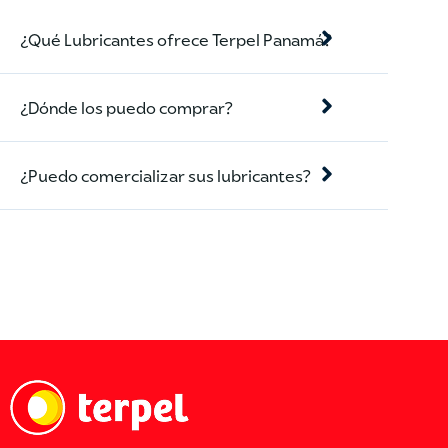
¿Qué Lubricantes ofrece Terpel Panamá?
¿Dónde los puedo comprar?
¿Puedo comercializar sus lubricantes?