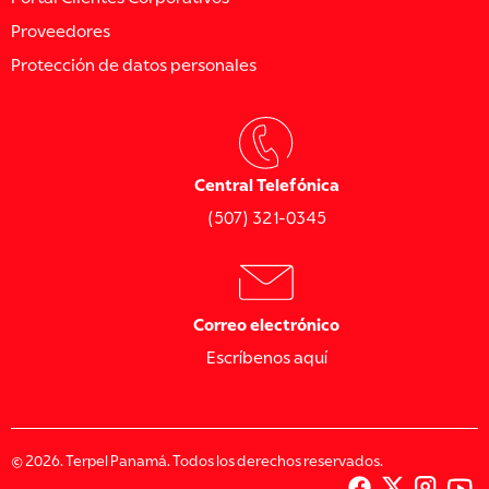
Proveedores
Protección de datos personales
Central Telefónica
(507) 321-0345
Correo electrónico
Escríbenos aquí
© 2026. Terpel Panamá. Todos los derechos reservados.