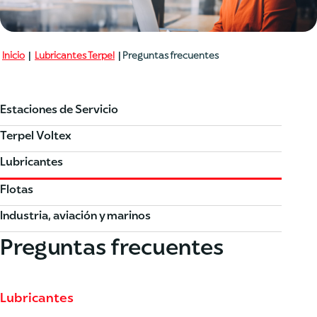
Inicio
|
Lubricantes Terpel
| Preguntas frecuentes
Estaciones de Servicio
Terpel Voltex
Lubricantes
Flotas
Industria, aviación y marinos
Preguntas frecuentes
Lubricantes