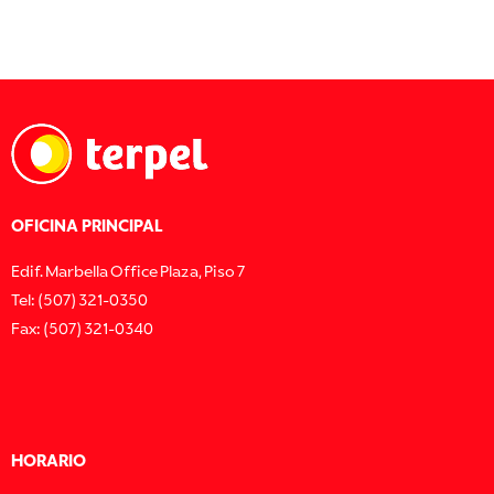
OFICINA PRINCIPAL
Edif. Marbella Office Plaza, Piso 7
Tel: (507) 321-0350
Fax: (507) 321-0340
HORARIO