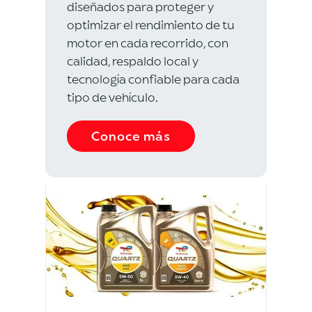
diseñados para proteger y
optimizar el rendimiento de tu
motor en cada recorrido, con
calidad, respaldo local y
tecnología confiable para cada
tipo de vehículo.
Conoce más