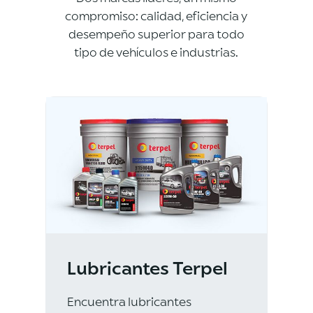
compromiso: calidad, eficiencia y
desempeño superior para todo
tipo de vehículos e industrias.
Lubricantes Terpel
Encuentra lubricantes