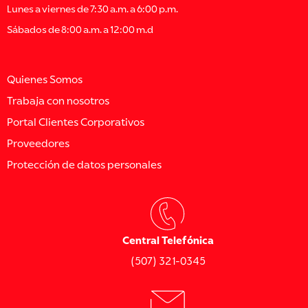
Lunes a viernes de 7:30 a.m. a 6:00 p.m.
Sábados de 8:00 a.m. a 12:00 m.d
Quienes Somos
Trabaja con nosotros
Portal Clientes Corporativos
Proveedores
Protección de datos personales
Central Telefónica
(507) 321-0345