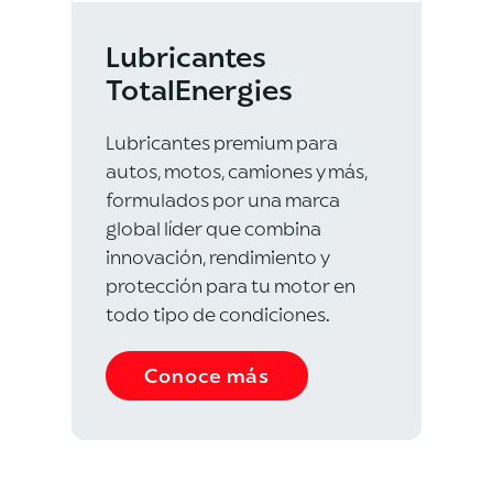
Lubricantes
TotalEnergies
Lubricantes premium para
autos, motos, camiones y más,
formulados por una marca
global líder que combina
innovación, rendimiento y
protección para tu motor en
todo tipo de condiciones.
Conoce más