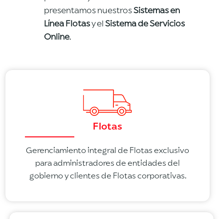
presentamos nuestros
Sistemas en
Línea Flotas
y el
Sistema de Servicios
Online
.
Flotas
Gerenciamiento integral de Flotas exclusivo
para administradores de entidades del
gobierno y clientes de Flotas corporativas.