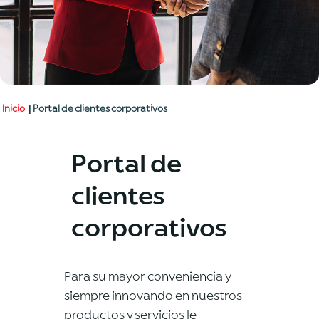
Inicio
| Portal de clientes corporativos
Portal de
clientes
corporativos
Para su mayor conveniencia y
siempre innovando en nuestros
productos y servicios le