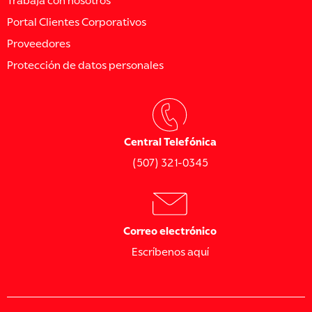
Trabaja con nosotros
Portal Clientes Corporativos
Proveedores
Protección de datos personales
Central Telefónica
(507) 321-0345
Correo electrónico
Escríbenos aquí