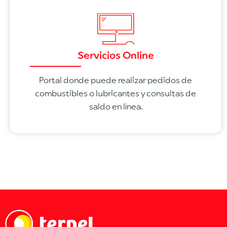
Servicios Online
Portal donde puede realizar pedidos de
combustibles o lubricantes y consultas de
saldo en línea.