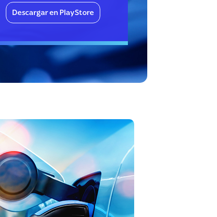
Descargar en PlayStore