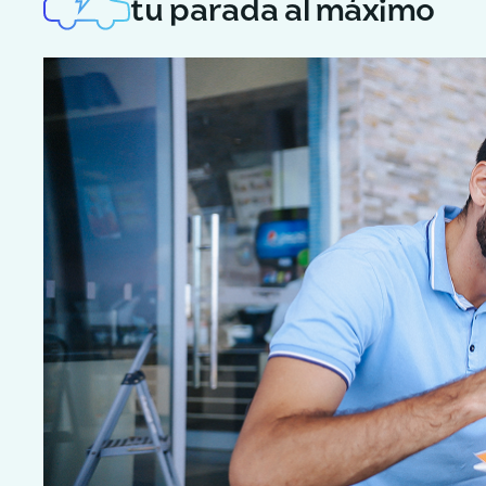
tu parada al máximo