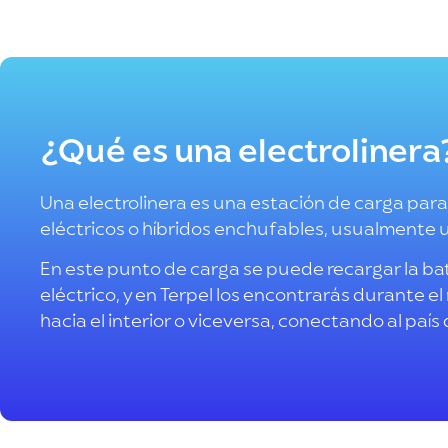
¿Qué es una electrolinera
Una electrolinera es una estación de carga para
eléctricos o híbridos enchufables, usualmente 
En este punto de carga se puede recargar la bat
eléctrico, y en Terpel los encontrarás durante el
hacia el interior o viceversa, conectando al país