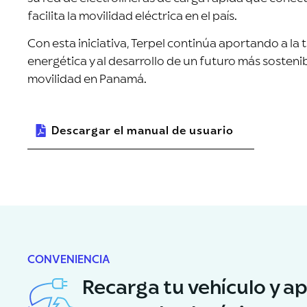
facilita la movilidad eléctrica en el país.
Con esta iniciativa, Terpel continúa aportando a la 
energética y al desarrollo de un futuro más sostenib
movilidad en Panamá.
Descargar el manual de usuario
CONVENIENCIA
Recarga tu vehículo y a