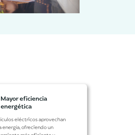
Mayor eficiencia
energética
ículos eléctricos aprovechan
a energía, ofreciendo un