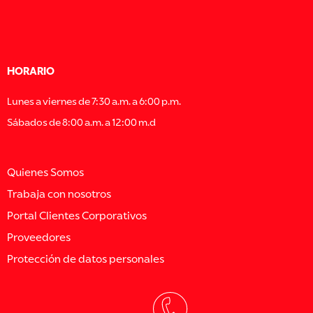
HORARIO
Lunes a viernes de 7:30 a.m. a 6:00 p.m.
Sábados de 8:00 a.m. a 12:00 m.d
Quienes Somos
Trabaja con nosotros
Portal Clientes Corporativos
Proveedores
Protección de datos personales